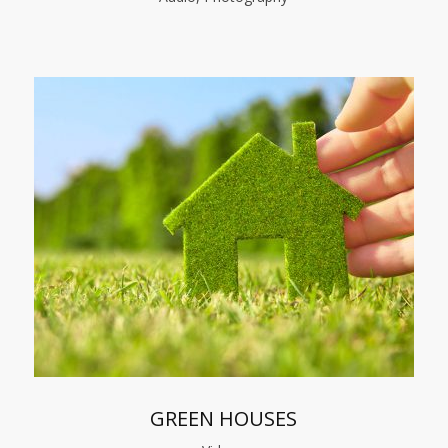
GREEN HOUSES