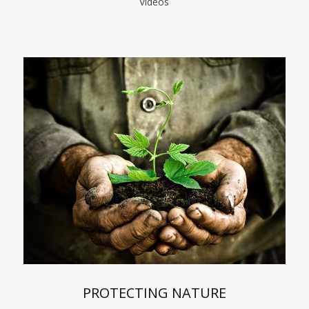
Videos
PROTECTING NATURE