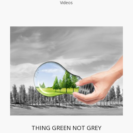
Videos
THING GREEN NOT GREY