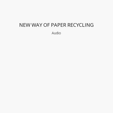
NEW WAY OF PAPER RECYCLING
Audio