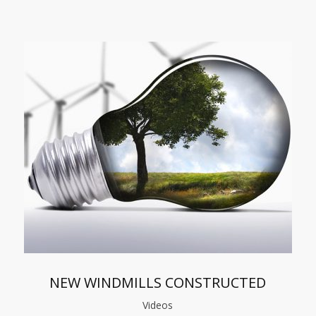
NEW WINDMILLS CONSTRUCTED
Videos