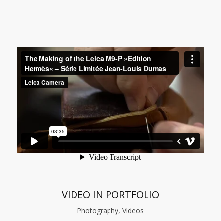
VIDEO IN PORTFOLIO
Photography, Videos