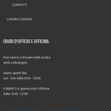
CONTATTI
LAVORA CON NOI
ORARI D’UFFICIO E OFFICINA
Puoi venirci a trovare nella nostra
sede a Modugno.
Siamo aperti dal:
Lun - Ven dalle 8:30 - 18:00
Il SABATO è aperta solo l'officina
dalle: 8:30 - 12:00