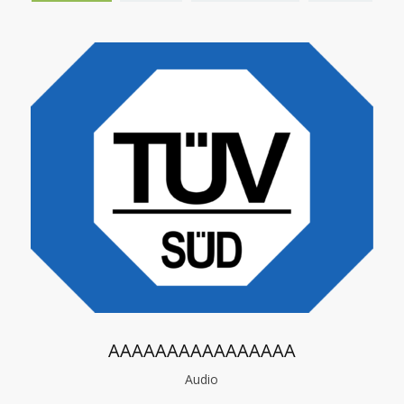
AAAAAAAAAAAAAAAA
Audio