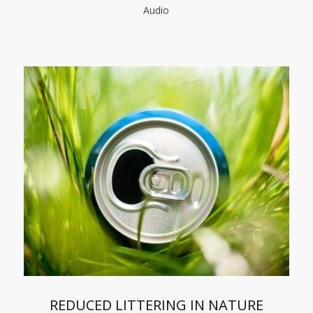
Audio
REDUCED LITTERING IN NATURE