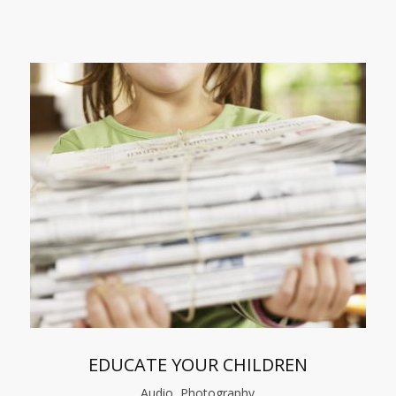
EDUCATE YOUR CHILDREN
Audio, Photography