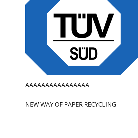
AAAAAAAAAAAAAAAA
NEW WAY OF PAPER RECYCLING