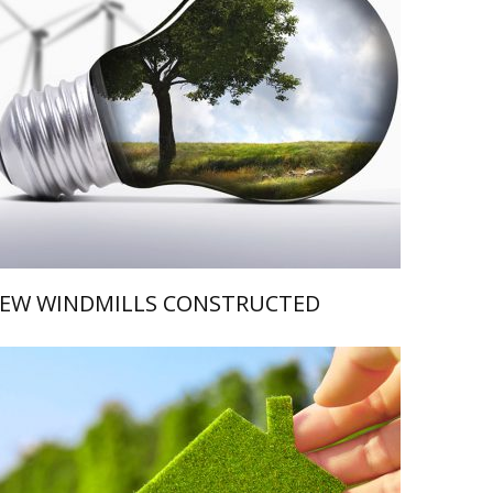
EW WINDMILLS CONSTRUCTED