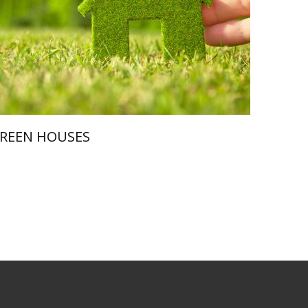
REEN HOUSES