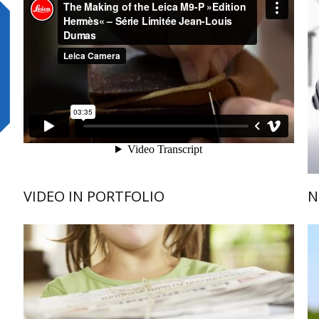
VIDEO IN PORTFOLIO
N