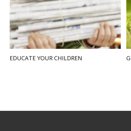
EDUCATE YOUR CHILDREN
G