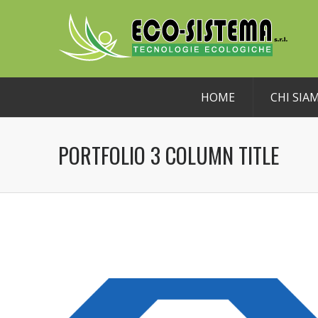
HOME
CHI SIA
PORTFOLIO 3 COLUMN TITLE