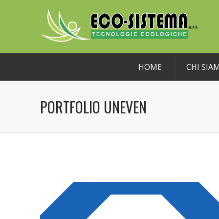
HOME
CHI SIA
PORTFOLIO UNEVEN
AAAAAAAAAAAAAAAA