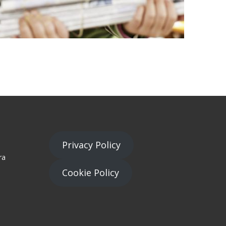
Privacy Policy
ra
Cookie Policy